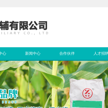
中心
新闻中心
合作伙伴
人才招