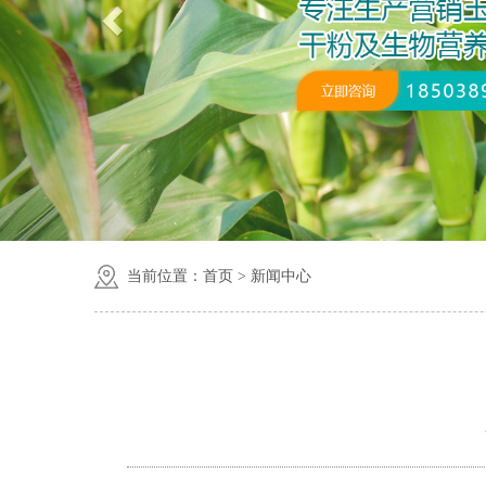
当前位置：
首页
>
新闻中心