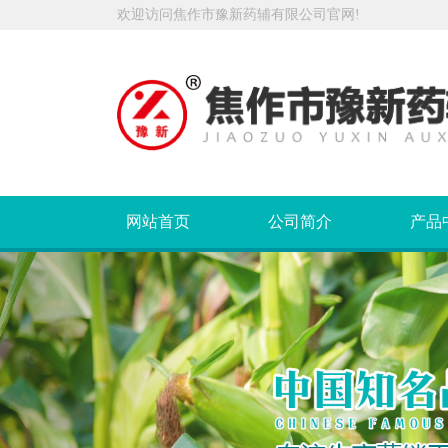
欢迎访问焦作市豫新药辅有限公司官网!
网站首页
公司简介
产品