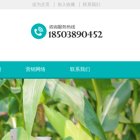
设为主页
加入收藏
联系我们
聘
营销网络
联系我们