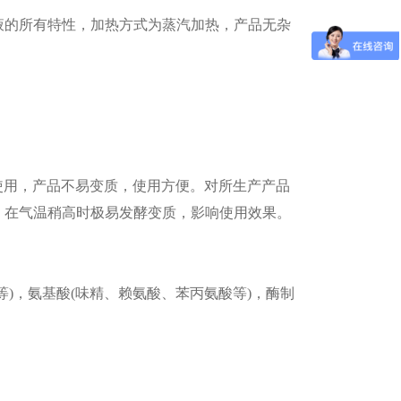
的所有特性，加热方式为蒸汽加热，产品无杂
使用，产品不易变质，使用方便。对所生产产品
，在气温稍高时极易发酵变质，影响使用效果。
)，氨基酸(味精、赖氨酸、苯丙氨酸等)，酶制